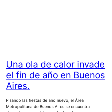
Una ola de calor invade
el fin de año en Buenos
Aires.
Pisando las fiestas de año nuevo, el Área
Metropolitana de Buenos Aires se encuentra