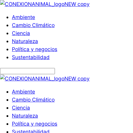
Ambiente
Cambio Climático
Ciencia
Naturaleza
Política y negocios
Sustentabilidad
Ambiente
Cambio Climático
Ciencia
Naturaleza
Política y negocios
Sustentabilidad