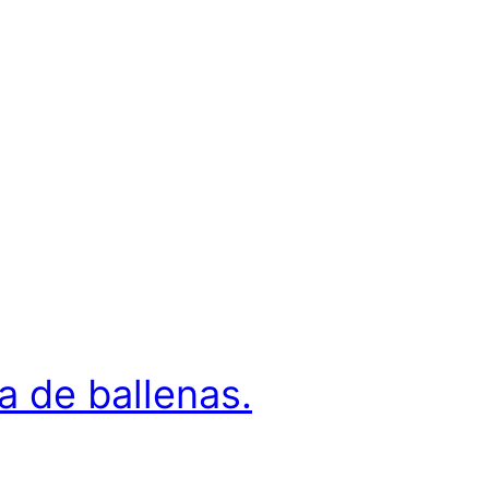
a de ballenas.