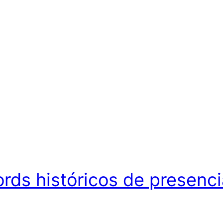
rds históricos de presenci