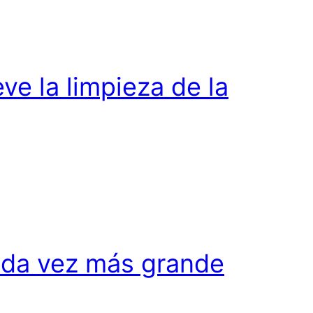
e la limpieza de la
ada vez más grande