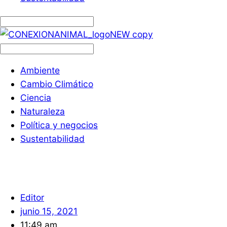
Ambiente
Cambio Climático
Ciencia
Naturaleza
Política y negocios
Sustentabilidad
Editor
junio 15, 2021
11:49 am