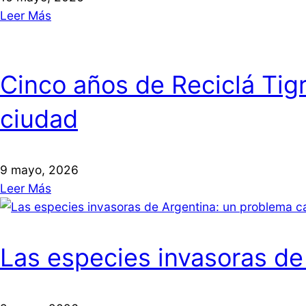
Leer Más
Cinco años de Reciclá Tigr
ciudad
9 mayo, 2026
Leer Más
Las especies invasoras de