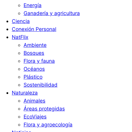
Energía
Ganadería y agricultura
Ciencia
Conexión Personal
NatFlix
Ambiente
Bosques
Flora y fauna
Océanos
Plástico
Sostenibilidad
Naturaleza
Animales
Áreas protegidas
EcoViajes
Flora y agroecología