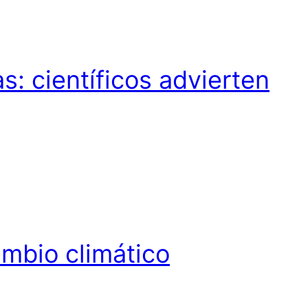
s: científicos advierten
ambio climático