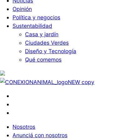
Noticias
Opinión
Política y negocios
Sustentabilidad
Casa y jardín
Ciudades Verdes
Diseño y Tecnología
Qué comemos
Nosotros
Anunciá con nosotros