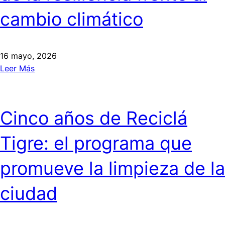
cambio climático
16 mayo, 2026
Leer Más
Cinco años de Reciclá
Tigre: el programa que
promueve la limpieza de la
ciudad