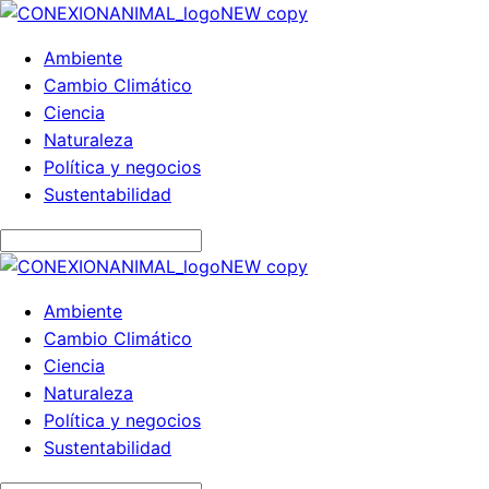
Ambiente
Cambio Climático
Ciencia
Naturaleza
Política y negocios
Sustentabilidad
Ambiente
Cambio Climático
Ciencia
Naturaleza
Política y negocios
Sustentabilidad