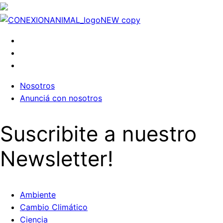
Nosotros
Anunciá con nosotros
Suscribite a nuestro
Newsletter!
Ambiente
Cambio Climático
Ciencia