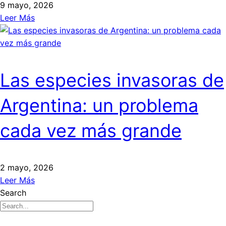
9 mayo, 2026
Leer Más
Las especies invasoras de
Argentina: un problema
cada vez más grande
2 mayo, 2026
Leer Más
Search