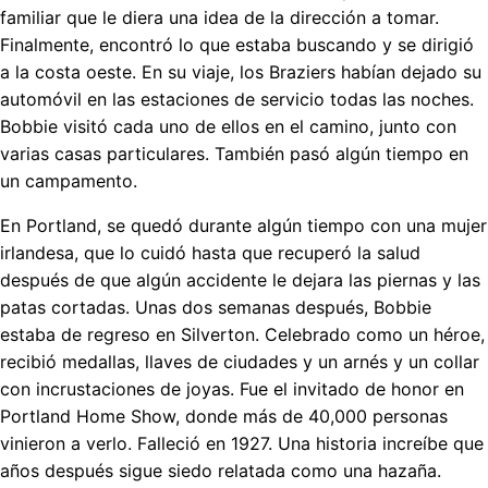
familiar que le diera una idea de la dirección a tomar.
Finalmente, encontró lo que estaba buscando y se dirigió
a la costa oeste. En su viaje, los Braziers habían dejado su
automóvil en las estaciones de servicio todas las noches.
Bobbie visitó cada uno de ellos en el camino, junto con
varias casas particulares. También pasó algún tiempo en
un campamento.
En Portland, se quedó durante algún tiempo con una mujer
irlandesa, que lo cuidó hasta que recuperó la salud
después de que algún accidente le dejara las piernas y las
patas cortadas. Unas dos semanas después, Bobbie
estaba de regreso en Silverton. Celebrado como un héroe,
recibió medallas, llaves de ciudades y un arnés y un collar
con incrustaciones de joyas. Fue el invitado de honor en
Portland Home Show, donde más de 40,000 personas
vinieron a verlo. Falleció en 1927. Una historia increíbe que
años después sigue siedo relatada como una hazaña.