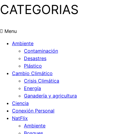
CATEGORIAS
Menu
Ambiente
Contaminación
Desastres
Plástico
Cambio Climático
Crisis Climática
Energía
Ganadería y agricultura
Ciencia
Conexión Personal
NatFlix
Ambiente
Bosques