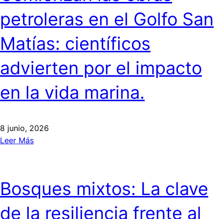
petroleras en el Golfo San
Matías: científicos
advierten por el impacto
en la vida marina.
8 junio, 2026
Leer Más
Bosques mixtos: La clave
de la resiliencia frente al