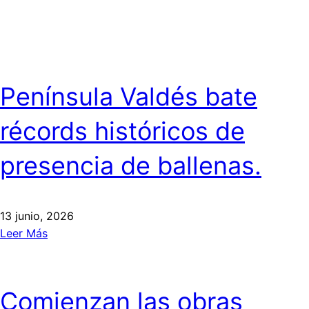
Península Valdés bate
récords históricos de
presencia de ballenas.
13 junio, 2026
Leer Más
Comienzan las obras