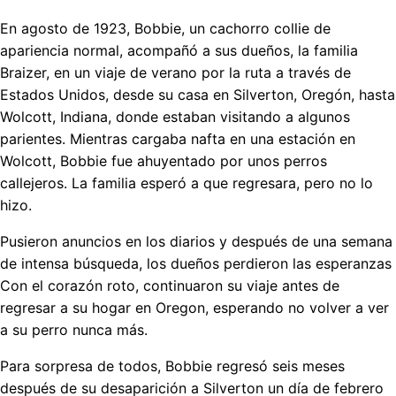
En agosto de 1923, Bobbie, un cachorro collie de
apariencia normal, acompañó a sus dueños, la familia
Braizer, en un viaje de verano por la ruta a través de
Estados Unidos, desde su casa en Silverton, Oregón, hasta
Wolcott, Indiana, donde estaban visitando a algunos
parientes. Mientras cargaba nafta en una estación en
Wolcott, Bobbie fue ahuyentado por unos perros
callejeros. La familia esperó a que regresara, pero no lo
hizo.
Pusieron anuncios en los diarios y después de una semana
de intensa búsqueda, los dueños perdieron las esperanzas
Con el corazón roto, continuaron su viaje antes de
regresar a su hogar en Oregon, esperando no volver a ver
a su perro nunca más.
Para sorpresa de todos, Bobbie regresó seis meses
después de su desaparición a Silverton un día de febrero