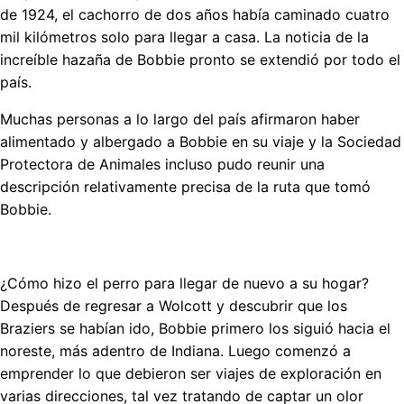
de 1924, el cachorro de dos años había caminado cuatro
mil kilómetros solo para llegar a casa. La noticia de la
increíble hazaña de Bobbie pronto se extendió por todo el
país.
Muchas personas a lo largo del país afirmaron haber
alimentado y albergado a Bobbie en su viaje y la Sociedad
Protectora de Animales incluso pudo reunir una
descripción relativamente precisa de la ruta que tomó
Bobbie.
¿Cómo hizo el perro para llegar de nuevo a su hogar?
Después de regresar a Wolcott y descubrir que los
Braziers se habían ido, Bobbie primero los siguió hacia el
noreste, más adentro de Indiana. Luego comenzó a
emprender lo que debieron ser viajes de exploración en
varias direcciones, tal vez tratando de captar un olor