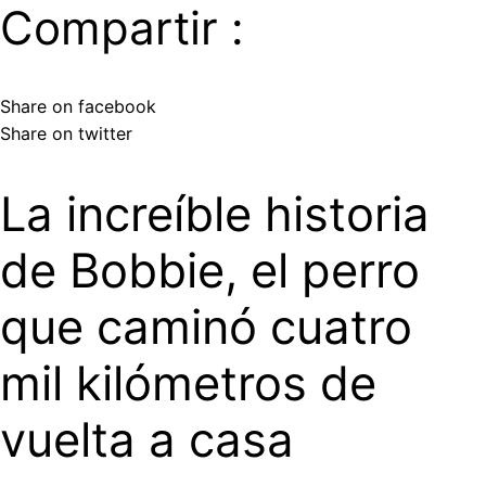
Compartir :
Share on facebook
Share on twitter
La increíble historia
de Bobbie, el perro
que caminó cuatro
mil kilómetros de
vuelta a casa