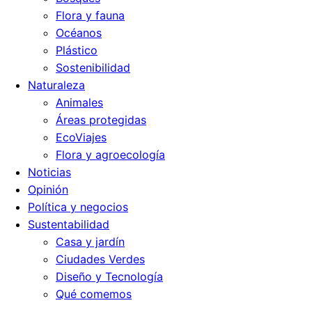
Flora y fauna
Océanos
Plástico
Sostenibilidad
Naturaleza
Animales
Áreas protegidas
EcoViajes
Flora y agroecología
Noticias
Opinión
Política y negocios
Sustentabilidad
Casa y jardín
Ciudades Verdes
Diseño y Tecnología
Qué comemos