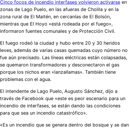
Cinco focos de incendio interfases volvieron activarse
en
zonas de Lago Puelo, en las afueras de Cholila y en la
zona rural de El Maitén, en cercanías de El Bolsón,
mientras que El Hoyo «está rodeada por el fuego»,
informaron fuentes comunales y de Protección Civil.
El fuego rodeó la ciudad y hubo entre 20 y 30 heridos
leves, además de varias casas quemadas cuyo número no
fue aún precisado. Las líneas eléctricas están colapsadas,
se quemaron transformadores y desconectaron el gas
porque los nichos eran «lanzallamas». También tiene
problemas con el agua.
El intendente de Lago Puelo, Augusto Sánchez, dijo a
través de Facebook que «este es peor escenario para un
incendio de interfases, se están dando las condiciones
para que sea un incendio catastrófico».
«Es un incendio que se genera dentro del bosque y se dan