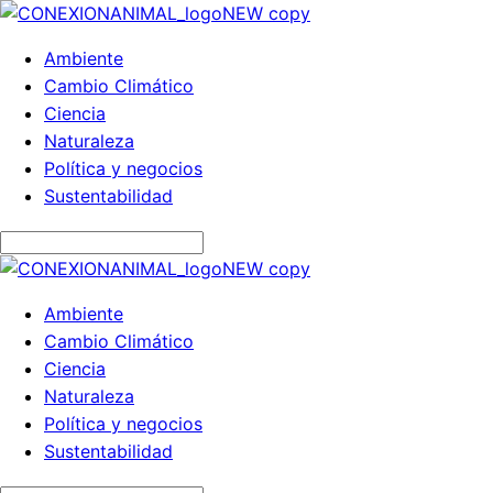
Ambiente
Cambio Climático
Ciencia
Naturaleza
Política y negocios
Sustentabilidad
Ambiente
Cambio Climático
Ciencia
Naturaleza
Política y negocios
Sustentabilidad