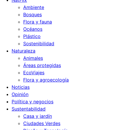
Ambiente
Bosques
Flora y fauna
Océanos
Plástico
Sostenibilidad
Naturaleza
Animales
Áreas protegidas
EcoViajes
Flora y agroecología
Noticias
Opinión
Política y negocios
Sustentabilidad
Casa y jardín
Ciudades Verdes