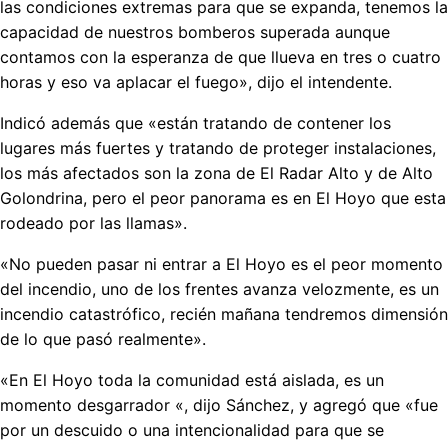
las condiciones extremas para que se expanda, tenemos la
capacidad de nuestros bomberos superada aunque
contamos con la esperanza de que llueva en tres o cuatro
horas y eso va aplacar el fuego», dijo el intendente.
Indicó además que «están tratando de contener los
lugares más fuertes y tratando de proteger instalaciones,
los más afectados son la zona de El Radar Alto y de Alto
Golondrina, pero el peor panorama es en El Hoyo que esta
rodeado por las llamas».
«No pueden pasar ni entrar a El Hoyo es el peor momento
del incendio, uno de los frentes avanza velozmente, es un
incendio catastrófico, recién mañana tendremos dimensión
de lo que pasó realmente».
«En El Hoyo toda la comunidad está aislada, es un
momento desgarrador «, dijo Sánchez, y agregó que «fue
por un descuido o una intencionalidad para que se