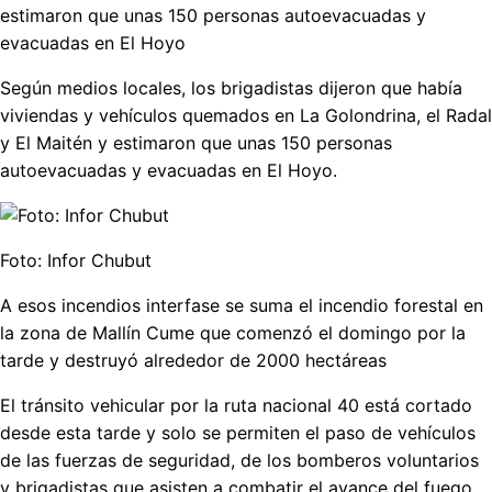
estimaron que unas 150 personas autoevacuadas y
evacuadas en El Hoyo
Según medios locales, los brigadistas dijeron que había
viviendas y vehículos quemados en La Golondrina, el Radal
y El Maitén y estimaron que unas 150 personas
autoevacuadas y evacuadas en El Hoyo.
Foto: Infor Chubut
A esos incendios interfase se suma el incendio forestal en
la zona de Mallín Cume que comenzó el domingo por la
tarde y destruyó alrededor de 2000 hectáreas
El tránsito vehicular por la ruta nacional 40 está cortado
desde esta tarde y solo se permiten el paso de vehículos
de las fuerzas de seguridad, de los bomberos voluntarios
y brigadistas que asisten a combatir el avance del fuego.