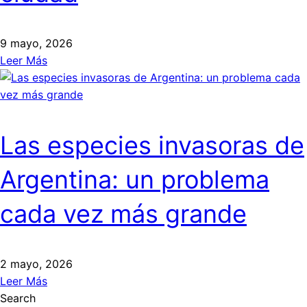
9 mayo, 2026
Leer Más
Las especies invasoras de
Argentina: un problema
cada vez más grande
2 mayo, 2026
Leer Más
Search