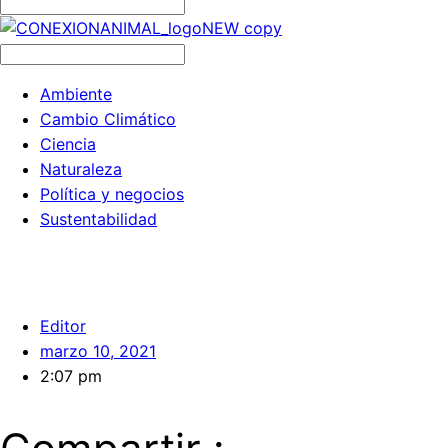
Ambiente
Cambio Climático
Ciencia
Naturaleza
Política y negocios
Sustentabilidad
Editor
marzo 10, 2021
2:07 pm