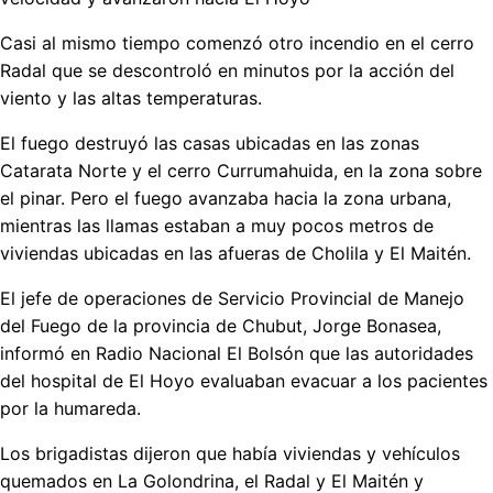
Casi al mismo tiempo comenzó otro incendio en el cerro
Radal que se descontroló en minutos por la acción del
viento y las altas temperaturas.
El fuego destruyó las casas ubicadas en las zonas
Catarata Norte y el cerro Currumahuida, en la zona sobre
el pinar. Pero el fuego avanzaba hacia la zona urbana,
mientras las llamas estaban a muy pocos metros de
viviendas ubicadas en las afueras de Cholila y El Maitén.
El jefe de operaciones de Servicio Provincial de Manejo
del Fuego de la provincia de Chubut, Jorge Bonasea,
informó en Radio Nacional El Bolsón que las autoridades
del hospital de El Hoyo evaluaban evacuar a los pacientes
por la humareda.
Los brigadistas dijeron que había viviendas y vehículos
quemados en La Golondrina, el Radal y El Maitén y