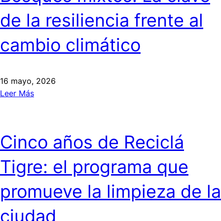
de la resiliencia frente al
cambio climático
16 mayo, 2026
Leer Más
Cinco años de Reciclá
Tigre: el programa que
promueve la limpieza de la
ciudad