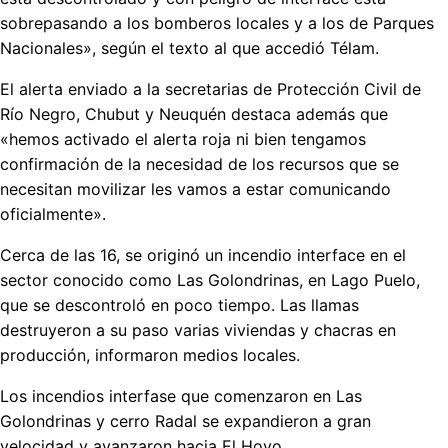
sobrepasando a los bomberos locales y a los de Parques
Nacionales», según el texto al que accedió Télam.
El alerta enviado a la secretarias de Protección Civil de
Río Negro, Chubut y Neuquén destaca además que
«hemos activado el alerta roja ni bien tengamos
confirmación de la necesidad de los recursos que se
necesitan movilizar les vamos a estar comunicando
oficialmente».
Cerca de las 16, se originó un incendio interface en el
sector conocido como Las Golondrinas, en Lago Puelo,
que se descontroló en poco tiempo. Las llamas
destruyeron a su paso varias viviendas y chacras en
producción, informaron medios locales.
Los incendios interfase que comenzaron en Las
Golondrinas y cerro Radal se expandieron a gran
velocidad y avanzaron hacia El Hoyo