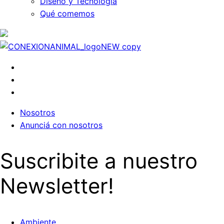
Diseño y Tecnología
Qué comemos
Nosotros
Anunciá con nosotros
Suscribite a nuestro
Newsletter!
Ambiente