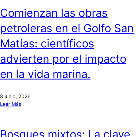
Comienzan las obras
petroleras en el Golfo San
Matías: científicos
advierten por el impacto
en la vida marina.
8 junio, 2026
Leer Más
Bosques mixtos: La clave