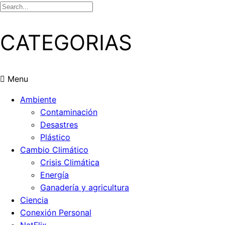
CATEGORIAS
Menu
Ambiente
Contaminación
Desastres
Plástico
Cambio Climático
Crisis Climática
Energía
Ganadería y agricultura
Ciencia
Conexión Personal
NatFlix