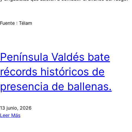
Fuente : Télam
Península Valdés bate
récords históricos de
presencia de ballenas.
13 junio, 2026
Leer Más