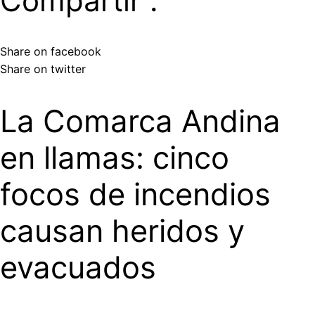
Compartir :
Share on facebook
Share on twitter
La Comarca Andina
en llamas: cinco
focos de incendios
causan heridos y
evacuados