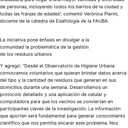
de personas, incluyendo todos los barrios de la ciudad y
todas las franjas de edades”, comentó Verónica Pierini,
docente de la cátedra de Edafología de la FAUBA.
La iniciativa pone énfasis en divulgar a la
comunidad la problemática de la gestión
de los residuos urbanos
Y agregó: “Desde el Observatorio de Higiene Urbana
convocamos voluntarios que quieran brindar datos acerca
del tipo y la cantidad de residuos que generan en sus
domicilios durante una semana. Desarrollamos un
protocolo detallado y una aplicación de celular y
computadora para que los vecinos se conviertan en
participantes claves de la investigación. La información
que aporten será fundamental para generar conocimiento
científico que nos permita encarar este problema. Nos