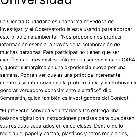
La Ciencia Ciudadana es una forma novedosa de
investigar, y el Observatorio la está usando para abordar
este problema ambiental. “Nos proponemos producir
información esencial a través de la colaboración de
muchas personas. Para participar no tienen que ser
científicos profesionales; sólo deben ser vecinos de CABA
y querer sumergirse en una experiencia nueva por una
semana. Podrán ver que es una práctica interesante
mientras se interiorizan en la problemática y contribuyen a
generar verdadero conocimiento científico”, dijo
Semmartin, quien también es investigadora del Conicet.
“El proyecto convoca voluntarios y les entrega una
balanza digital con instrucciones precisas para que pesen
sus residuos separados en cinco clases. Dentro de lo
reciclable: papel y cartón, plásticos y otros reciclables;