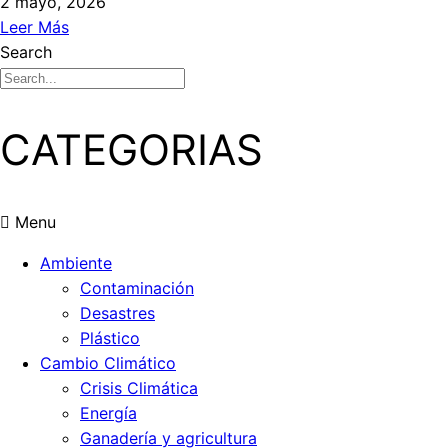
2 mayo, 2026
Leer Más
Search
CATEGORIAS
Menu
Ambiente
Contaminación
Desastres
Plástico
Cambio Climático
Crisis Climática
Energía
Ganadería y agricultura