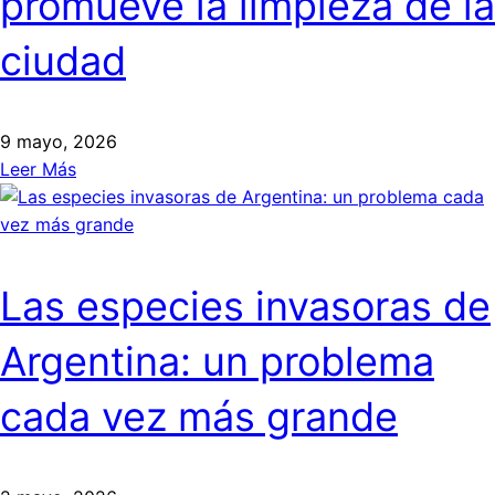
promueve la limpieza de la
ciudad
9 mayo, 2026
Leer Más
Las especies invasoras de
Argentina: un problema
cada vez más grande