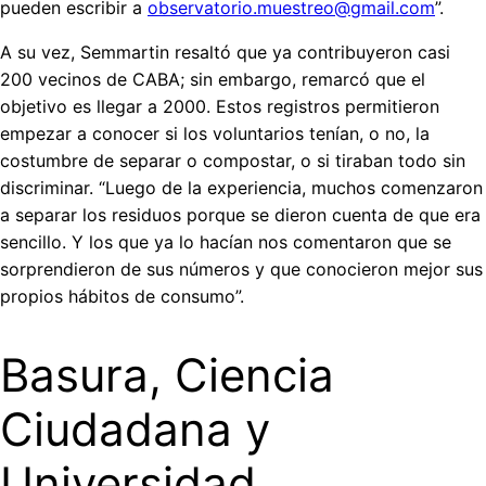
pueden escribir a
observatorio.muestreo@gmail.com
”.
A su vez, Semmartin resaltó que ya contribuyeron casi
200 vecinos de CABA; sin embargo, remarcó que el
objetivo es llegar a 2000. Estos registros permitieron
empezar a conocer si los voluntarios tenían, o no, la
costumbre de separar o compostar, o si tiraban todo sin
discriminar. “Luego de la experiencia, muchos comenzaron
a separar los residuos porque se dieron cuenta de que era
sencillo. Y los que ya lo hacían nos comentaron que se
sorprendieron de sus números y que conocieron mejor sus
propios hábitos de consumo”.
Basura, Ciencia
Ciudadana y
Universidad