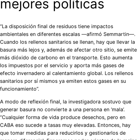
mejores políticas
“La disposición final de residuos tiene impactos
ambientales en diferentes escalas —afirmó Semmartin—.
Cuando los rellenos sanitarios se llenan, hay que llevar la
basura más lejos y, además de afectar otro sitio, se emite
más dióxido de carbono en el transporte. Esto aumenta
los impuestos por el servicio y aporta más gases de
efecto invernadero al calentamiento global. Los rellenos
sanitarios por sí mismos ya emiten estos gases en su
funcionamiento”.
A modo de reflexión final, la investigadora sostuvo que
generar basura no convierte a una persona en ‘mala’.
“Cualquier forma de vida produce desechos, pero en
CABA eso sucede a tasas muy elevadas. Entonces, hay
que tomar medidas para reducirlos y gestionarlos de