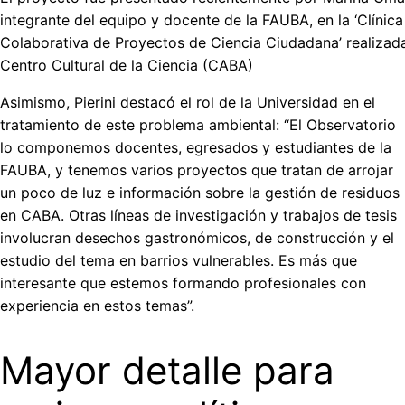
integrante del equipo y docente de la FAUBA, en la ‘Clínica
Colaborativa de Proyectos de Ciencia Ciudadana’ realizada
Centro Cultural de la Ciencia (CABA)
Asimismo, Pierini destacó el rol de la Universidad en el
tratamiento de este problema ambiental: “El Observatorio
lo componemos docentes, egresados y estudiantes de la
FAUBA, y tenemos varios proyectos que tratan de arrojar
un poco de luz e información sobre la gestión de residuos
en CABA. Otras líneas de investigación y trabajos de tesis
involucran desechos gastronómicos, de construcción y el
estudio del tema en barrios vulnerables. Es más que
interesante que estemos formando profesionales con
experiencia en estos temas”.
Mayor detalle para