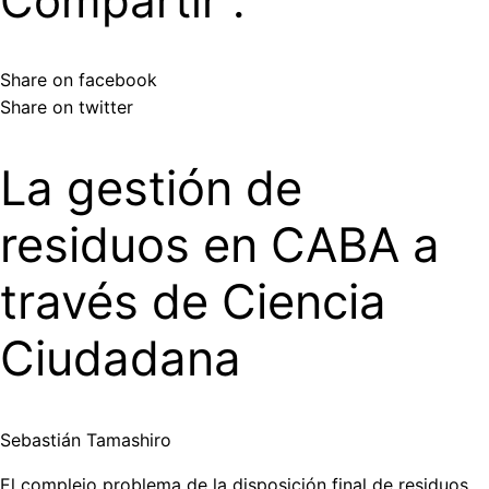
Compartir :
Share on facebook
Share on twitter
La gestión de
residuos en CABA a
través de Ciencia
Ciudadana
Sebastián Tamashiro
El complejo problema de la disposición final de residuos