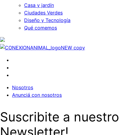
Casa y jardín
Ciudades Verdes
Diseño y Tecnología
Qué comemos
Nosotros
Anunciá con nosotros
Suscribite a nuestro
Newsletter!