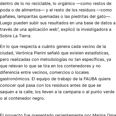
dentro de lo no reciclable, lo orgánico —como restos de
poda o de alimentos— y el resto de los residuos —como
pañales, lamparitas quemadas o las piedritas del gato—.
Luego pueden subir sus resultados en una base de datos a
través de una aplicación web”, explicó la investigadora a
Sobre La Tierra.
En lo que respecta a cuánto genera cada vecino de la
ciudad, Verónica Pierini señaló que existen estadísticas,
pero realizadas con metodologías no tan específicas, ya
que relevan lo que se tira en los contenedores y no
diferencia entre vecinos, comercios o locales
gastronómicos. El equipo de trabajo de la FAUBA quiere
conocer qué pasa con los residuos antes de que se
saquen a la calle, los lleven a la campana o al punto verde
o al contenedor negro.
El proyecto fue presentado recientemente por Marina Omac