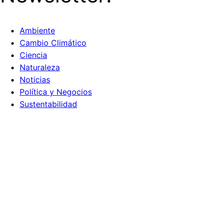
Ambiente
Cambio Climático
Ciencia
Naturaleza
Noticias
Política y Negocios
Sustentabilidad