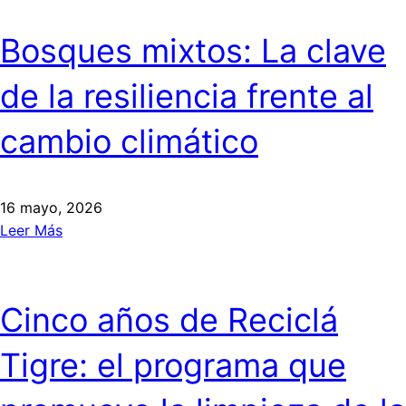
Bosques mixtos: La clave
de la resiliencia frente al
cambio climático
16 mayo, 2026
Leer Más
Cinco años de Reciclá
Tigre: el programa que