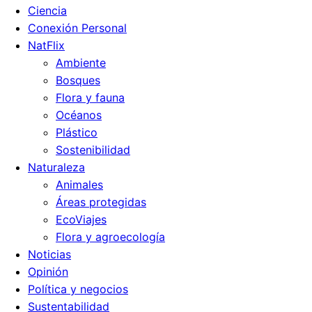
Ciencia
Conexión Personal
NatFlix
Ambiente
Bosques
Flora y fauna
Océanos
Plástico
Sostenibilidad
Naturaleza
Animales
Áreas protegidas
EcoViajes
Flora y agroecología
Noticias
Opinión
Política y negocios
Sustentabilidad