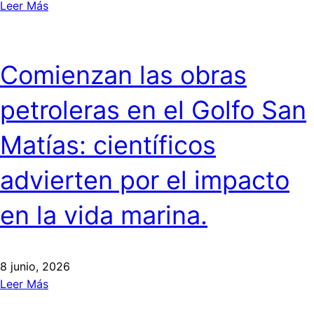
Leer Más
Comienzan las obras
petroleras en el Golfo San
Matías: científicos
advierten por el impacto
en la vida marina.
8 junio, 2026
Leer Más