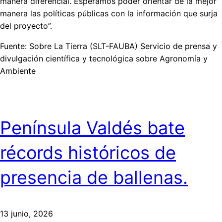
manera diferencial. Esperamos poder orientar de la mejor
manera las políticas públicas con la información que surja
del proyecto”.
Fuente: Sobre La Tierra (SLT-FAUBA) Servicio de prensa y
divulgación científica y tecnológica sobre Agronomía y
Ambiente
Península Valdés bate
récords históricos de
presencia de ballenas.
13 junio, 2026