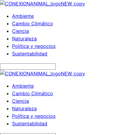
Ambiente
Cambio Climático
Ciencia
Naturaleza
Política y negocios
Sustentabilidad
Ambiente
Cambio Climático
Ciencia
Naturaleza
Política y negocios
Sustentabilidad