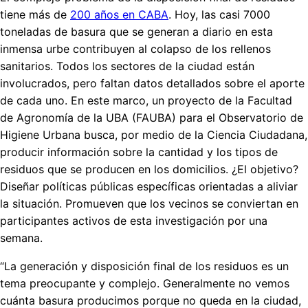
tiene más de
200 años en CABA
. Hoy, las casi 7000
toneladas de basura que se generan a diario en esta
inmensa urbe contribuyen al colapso de los rellenos
sanitarios. Todos los sectores de la ciudad están
involucrados, pero faltan datos detallados sobre el aporte
de cada uno. En este marco, un proyecto de la Facultad
de Agronomía de la UBA (FAUBA) para el Observatorio de
Higiene Urbana busca, por medio de la Ciencia Ciudadana,
producir información sobre la cantidad y los tipos de
residuos que se producen en los domicilios. ¿El objetivo?
Diseñar políticas públicas específicas orientadas a aliviar
la situación. Promueven que los vecinos se conviertan en
participantes activos de esta investigación por una
semana.
“La generación y disposición final de los residuos es un
tema preocupante y complejo. Generalmente no vemos
cuánta basura producimos porque no queda en la ciudad,