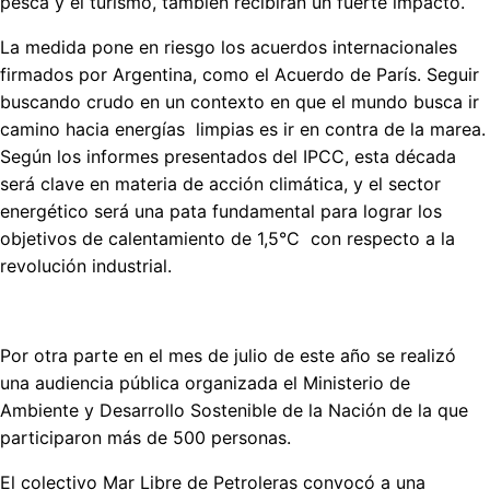
pesca y el turismo, también recibirán un fuerte impacto.
La medida pone en riesgo los acuerdos internacionales
firmados por Argentina, como el Acuerdo de París. Seguir
buscando crudo en un contexto en que el mundo busca ir
camino hacia energías limpias es ir en contra de la marea.
Según los informes presentados del IPCC, esta década
será clave en materia de acción climática, y el sector
energético será una pata fundamental para lograr los
objetivos de calentamiento de 1,5°C con respecto a la
revolución industrial.
Por otra parte en el mes de julio de este año se realizó
una audiencia pública organizada el Ministerio de
Ambiente y Desarrollo Sostenible de la Nación de la que
participaron más de 500 personas.
El colectivo Mar Libre de Petroleras convocó a una