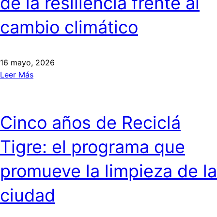
de la resiliencia frente al
cambio climático
16 mayo, 2026
Leer Más
Cinco años de Reciclá
Tigre: el programa que
promueve la limpieza de la
ciudad