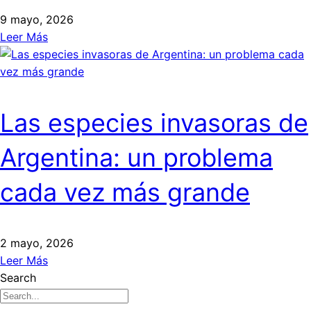
9 mayo, 2026
Leer Más
Las especies invasoras de
Argentina: un problema
cada vez más grande
2 mayo, 2026
Leer Más
Search