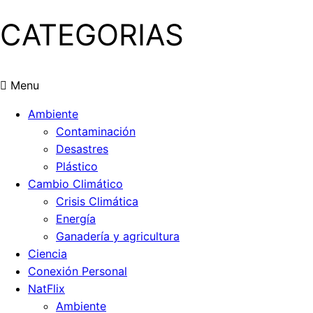
CATEGORIAS
Menu
Ambiente
Contaminación
Desastres
Plástico
Cambio Climático
Crisis Climática
Energía
Ganadería y agricultura
Ciencia
Conexión Personal
NatFlix
Ambiente