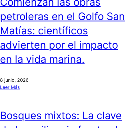
Comienzan las obras
petroleras en el Golfo San
Matías: científicos
advierten por el impacto
en la vida marina.
8 junio, 2026
Leer Más
Bosques mixtos: La clave