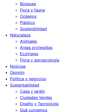
Bosques
Flora y fauna
Océanos
Plástico
Sostenibilidad
Naturaleza
Animales
Áreas protegidas
EcoViajes
Flora y agroecología
Noticias
Opinión
Política y negocios
Sustentabilidad
Casa y jardín
Ciudades Verdes
Diseño y Tecnología
Qué comemos