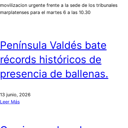
movilizacion urgente frente a la sede de los tribunales
marplatenses para el martes 6 a las 10.30
Península Valdés bate
récords históricos de
presencia de ballenas.
13 junio, 2026
Leer Más