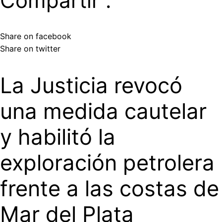
Compartir :
Share on facebook
Share on twitter
La Justicia revocó
una medida cautelar
y habilitó la
exploración petrolera
frente a las costas de
Mar del Plata