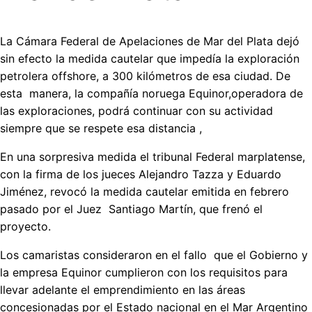
La Cámara Federal de Apelaciones de Mar del Plata dejó
sin efecto la medida cautelar que impedía la exploración
petrolera offshore, a 300 kilómetros de esa ciudad. De
esta manera, la compañía noruega Equinor,operadora de
las exploraciones, podrá continuar con su actividad
siempre que se respete esa distancia ,
En una sorpresiva medida el tribunal Federal marplatense,
con la firma de los jueces Alejandro Tazza y Eduardo
Jiménez, revocó la medida cautelar emitida en febrero
pasado por el Juez Santiago Martín, que frenó el
proyecto.
Los camaristas consideraron en el fallo que el Gobierno y
la empresa Equinor cumplieron con los requisitos para
llevar adelante el emprendimiento en las áreas
concesionadas por el Estado nacional en el Mar Argentino