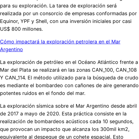
para su exploración. La tarea de exploración será
realizada por un consorcio de empresas conformadas por
Equinor, YPF y Shell, con una inversión iniciales por casi
US$ 800 millones.
Cómo impactará la exploración petrolera en el Mar
Argentino
La exploración de petróleo en el Océano Atlántico frente a
Mar del Plata se realizará en las zonas CAN_100, CAN_108
Y CAN_114. El método utilizado para la búsqueda de crudo
es mediante el bombardeo con cañones de aire generando
potentes ruidos en el fondo del mar.
La exploración sísmica sobre el Mar Argentino desde abril
de 2017 a mayo de 2020. Esta práctica consiste en la
realización de bombardeos acústicos cada 10 segundos,
que provocan un impacto que alcanza los 300mil km2,
equivalente al despegue de un cohete espacial. Esto