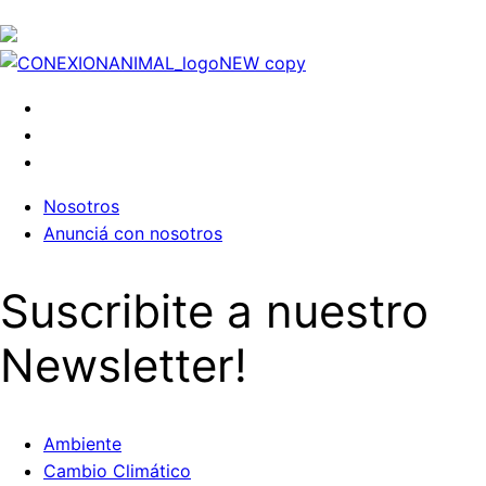
Nosotros
Anunciá con nosotros
Suscribite a nuestro
Newsletter!
Ambiente
Cambio Climático