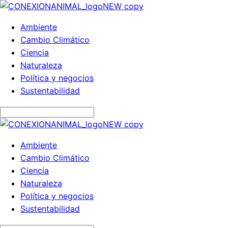
Ambiente
Cambio Climático
Ciencia
Naturaleza
Política y negocios
Sustentabilidad
Ambiente
Cambio Climático
Ciencia
Naturaleza
Política y negocios
Sustentabilidad