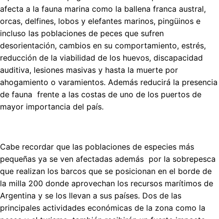
afecta a la fauna marina como la ballena franca austral,
orcas, delfines, lobos y elefantes marinos, pingüinos e
incluso las poblaciones de peces que sufren
desorientación, cambios en su comportamiento, estrés,
reducción de la viabilidad de los huevos, discapacidad
auditiva, lesiones masivas y hasta la muerte por
ahogamiento o varamientos. Además reducirá la presencia
de fauna frente a las costas de uno de los puertos de
mayor importancia del país.
Cabe recordar que las poblaciones de especies más
pequeñas ya se ven afectadas además por la sobrepesca
que realizan los barcos que se posicionan en el borde de
la milla 200 donde aprovechan los recursos marítimos de
Argentina y se los llevan a sus países. Dos de las
principales actividades económicas de la zona como la