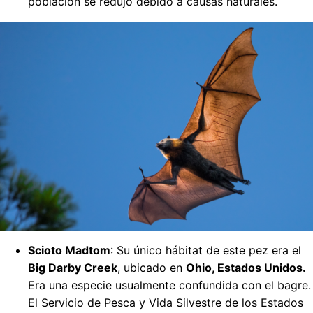
población se redujo debido a causas naturales.
Scioto Madtom
: Su único hábitat de este pez era el
Big Darby Creek
, ubicado en
Ohio, Estados Unidos.
Era una especie usualmente confundida con el bagre.
El Servicio de Pesca y Vida Silvestre de los Estados