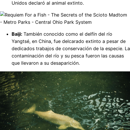
Unidos declaró al animal extinto.
Baiji:
También conocido como el delfín del río
Yangtsé, en China, fue delcarado extinto a pesar de
dedicados trabajos de conservación de la especie. La
contaminación del río y su pesca fueron las causas
que llevaron a su desaparición.