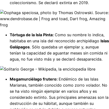
coleccionismo. Se declaró extinta en 2019.
Tórtuga de la Isla Pinta:
Como su nombre lo indica,
habitaba en una isla del reconocido archipiélago
Islas
Galápagos
. Sólo quedaba un ejemplar y, aunque
tenían la capacidad de aguantar meses sin comida ni
agua, no fue visto más y se declaró desaparecida.
Megamurciélago frutero:
Endémico de las Islas
Marianas, también conocido como zorro volador. No
se ha visto ningún ejemplar en varios años y es
considerado extinto. Sus principales amenazas son la
destrucción de su hábitat, aunque también su