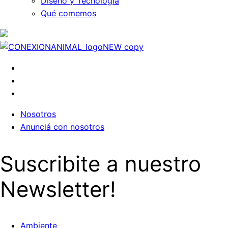
Diseño y Tecnología
Qué comemos
Nosotros
Anunciá con nosotros
Suscribite a nuestro
Newsletter!
Ambiente