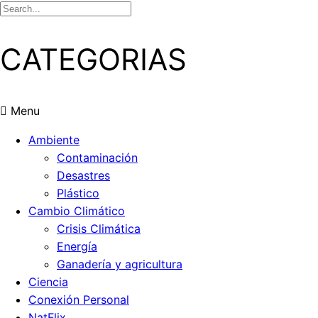
CATEGORIAS
Menu
Ambiente
Contaminación
Desastres
Plástico
Cambio Climático
Crisis Climática
Energía
Ganadería y agricultura
Ciencia
Conexión Personal
NatFlix