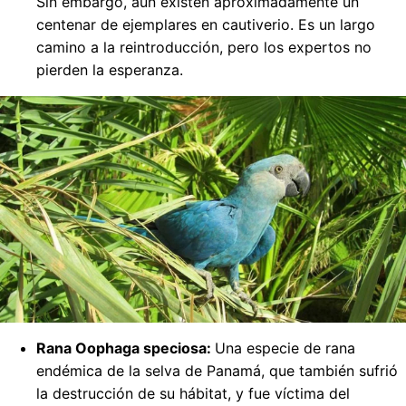
Sin embargo, aún existen aproximadamente un
centenar de ejemplares en cautiverio. Es un largo
camino a la reintroducción, pero los expertos no
pierden la esperanza.
Rana Oophaga speciosa:
Una especie de rana
endémica de la selva de Panamá, que también sufrió
la destrucción de su hábitat, y fue víctima del