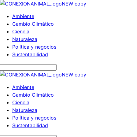
Ambiente
Cambio Climático
Ciencia
Naturaleza
Política y negocios
Sustentabilidad
Ambiente
Cambio Climático
Ciencia
Naturaleza
Política y negocios
Sustentabilidad