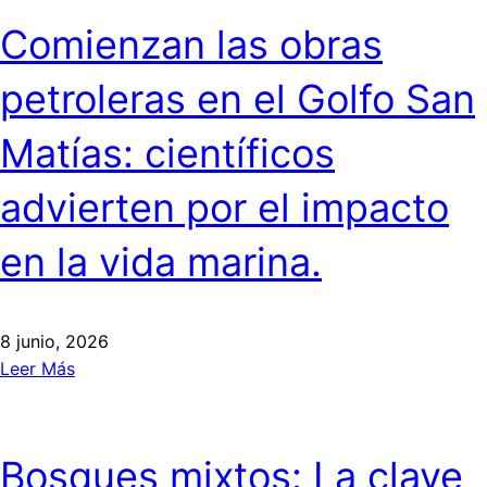
Comienzan las obras
petroleras en el Golfo San
Matías: científicos
advierten por el impacto
en la vida marina.
8 junio, 2026
Leer Más
Bosques mixtos: La clave