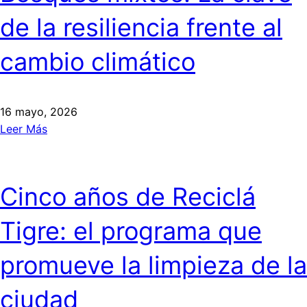
de la resiliencia frente al
cambio climático
16 mayo, 2026
Leer Más
Cinco años de Reciclá
Tigre: el programa que
promueve la limpieza de la
ciudad