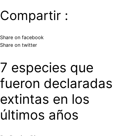
Compartir :
Share on facebook
Share on twitter
7 especies que
fueron declaradas
extintas en los
últimos años