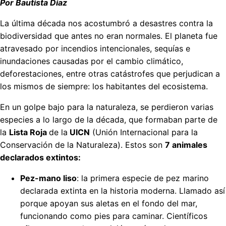
Por Bautista Diaz
La última década nos acostumbró a desastres contra la
biodiversidad que antes no eran normales. El planeta fue
atravesado por incendios intencionales, sequías e
inundaciones causadas por el cambio climático,
deforestaciones, entre otras catástrofes que perjudican a
los mismos de siempre: los habitantes del ecosistema.
En un golpe bajo para la naturaleza, se perdieron varias
especies a lo largo de la década, que formaban parte de
la
Lista Roja
de la
UICN
(Unión Internacional para la
Conservación de la Naturaleza). Estos son
7 animales
declarados extintos:
Pez-mano liso
: la primera especie de pez marino
declarada extinta en la historia moderna. Llamado así
porque apoyan sus aletas en el fondo del mar,
funcionando como pies para caminar. Científicos