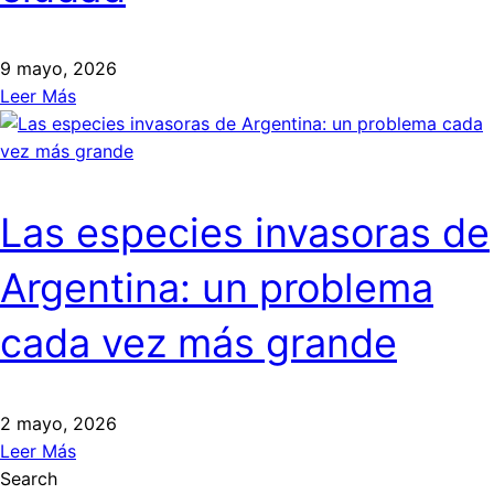
9 mayo, 2026
Leer Más
Las especies invasoras de
Argentina: un problema
cada vez más grande
2 mayo, 2026
Leer Más
Search