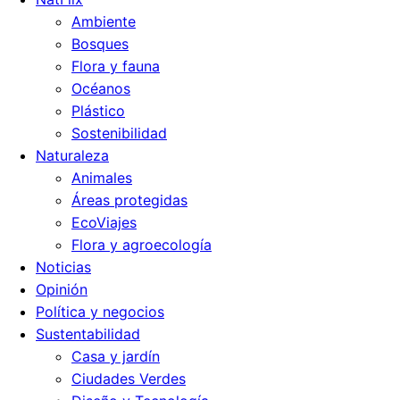
Ambiente
Bosques
Flora y fauna
Océanos
Plástico
Sostenibilidad
Naturaleza
Animales
Áreas protegidas
EcoViajes
Flora y agroecología
Noticias
Opinión
Política y negocios
Sustentabilidad
Casa y jardín
Ciudades Verdes