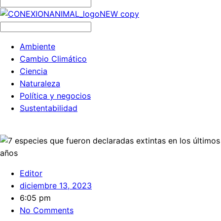
Ambiente
Cambio Climático
Ciencia
Naturaleza
Política y negocios
Sustentabilidad
Editor
diciembre 13, 2023
6:05 pm
No Comments