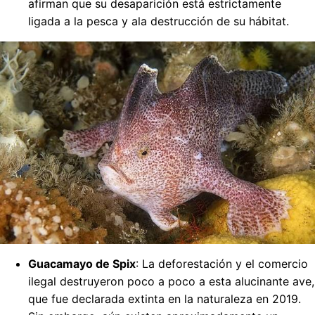
afirman que su desaparición está estrictamente
ligada a la pesca y ala destrucción de su hábitat.
Guacamayo de Spix
: La deforestación y el comercio
ilegal destruyeron poco a poco a esta alucinante ave,
que fue declarada extinta en la naturaleza en 2019.