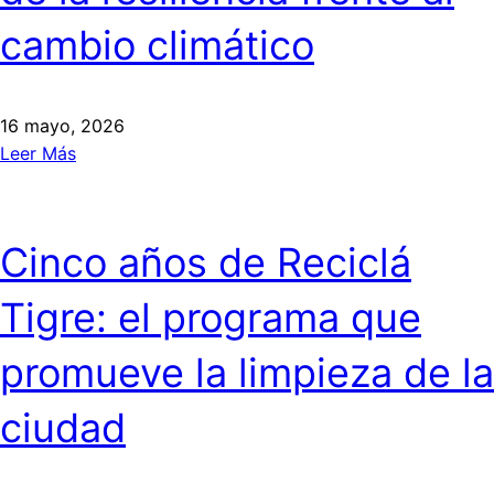
cambio climático
16 mayo, 2026
Leer Más
Cinco años de Reciclá
Tigre: el programa que
promueve la limpieza de la
ciudad