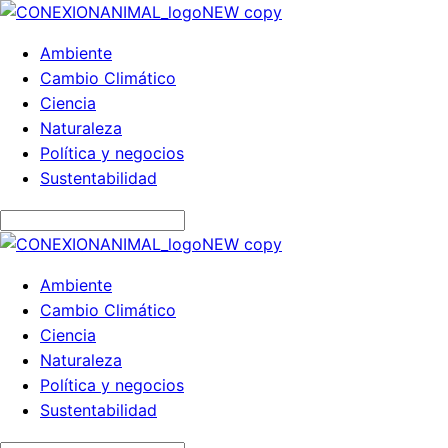
Ambiente
Cambio Climático
Ciencia
Naturaleza
Política y negocios
Sustentabilidad
Ambiente
Cambio Climático
Ciencia
Naturaleza
Política y negocios
Sustentabilidad