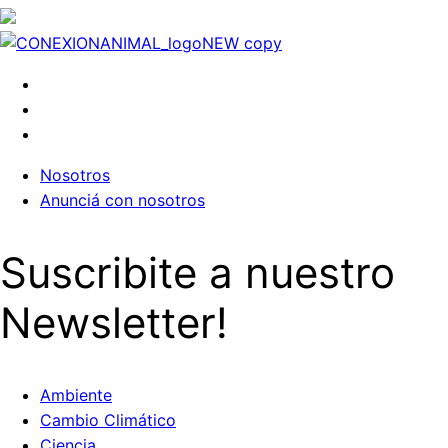
Nosotros
Anunciá con nosotros
Suscribite a nuestro
Newsletter!
Ambiente
Cambio Climático
Ciencia