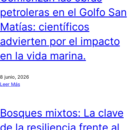
petroleras en el Golfo San
Matías: científicos
advierten por el impacto
en la vida marina.
8 junio, 2026
Leer Más
Bosques mixtos: La clave
de la resiliencia frente al