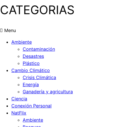
CATEGORIAS
Menu
Ambiente
Contaminación
Desastres
Plástico
Cambio Climático
Crisis Climática
Energía
Ganadería y agricultura
Ciencia
Conexión Personal
NatFlix
Ambiente