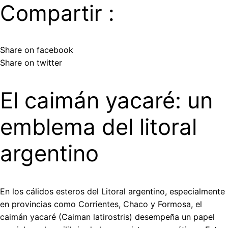
Compartir :
Share on facebook
Share on twitter
El caimán yacaré: un
emblema del litoral
argentino
En los cálidos esteros del Litoral argentino, especialmente
en provincias como Corrientes, Chaco y Formosa, el
caimán yacaré (Caiman latirostris) desempeña un papel