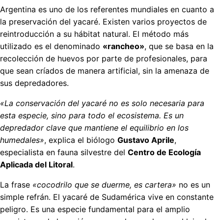
Argentina es uno de los referentes mundiales en cuanto a
la preservación del yacaré. Existen varios proyectos de
reintroducción a su hábitat natural. El método más
utilizado es el denominado
«rancheo»
, que se basa en la
recolección de huevos por parte de profesionales, para
que sean críados de manera artificial, sin la amenaza de
sus depredadores.
«La conservación del yacaré no es solo necesaria para
esta especie, sino para todo el ecosistema. Es un
depredador clave que mantiene el equilibrio en los
humedales»
, explica el biólogo
Gustavo Aprile
,
especialista en fauna silvestre del
Centro de Ecología
Aplicada del Litoral
.
La frase
«cocodrilo que se duerme, es cartera»
no es un
simple refrán. El yacaré de Sudamérica vive en constante
peligro. Es una especie fundamental para el amplio