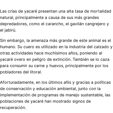
Las crías de yacaré presentan una alta tasa de mortalidad
natural, principalmente a causa de sus más grandes
depredadores, como el carancho, el gavilán cangrejero y
el jabirú.
Sin embargo, la amenaza más grande de este animal es el
humano. Su cuero es utilizado en la industria del calzado y
otras actividades hace muchísimos años, poniendo al
yacaré overo en peligro de extinción. También se lo caza
para consumir su carne y huevos, principalmente por los
pobladores del litoral.
Afortunadamente, en los últimos añis y gracias a políticas
de conservación y educación ambiental, junto con la
implementación de programas de manejo sustentable, las
poblaciones de yacaré han mostrado signos de
recuperación.