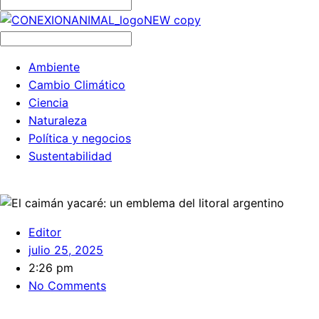
Ambiente
Cambio Climático
Ciencia
Naturaleza
Política y negocios
Sustentabilidad
Editor
julio 25, 2025
2:26 pm
No Comments