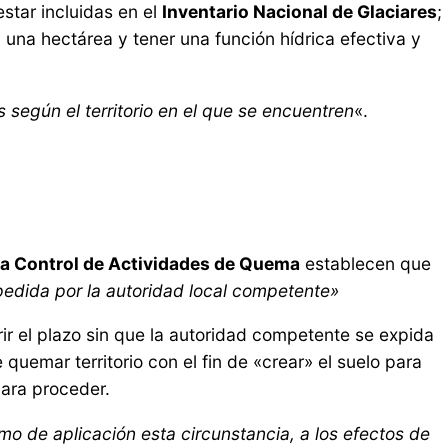
star incluidas en el
Inventario Nacional de Glaciares
;
una hectárea y tener una función hídrica efectiva y
 según el territorio en el que se encuentren
«.
a Control de Actividades de Quema
establecen que
edida por la autoridad local competente»
rir el plazo sin que la autoridad competente se expida
e quemar territorio con el fin de «crear» el suelo para
para proceder.
mo de aplicación esta circunstancia, a los efectos de