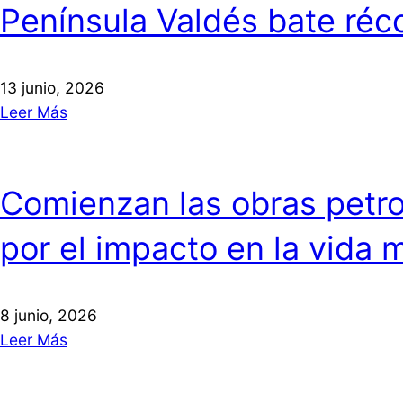
Península Valdés bate réco
13 junio, 2026
Leer Más
Comienzan las obras petrol
por el impacto en la vida 
8 junio, 2026
Leer Más