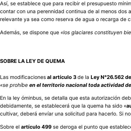
Así, se establece que para recibir el presupuesto mínim
contar con una perennidad continua de al menos dos añ
relevante ya sea como reserva de agua o recarga de c
Además, se dispone que
«los glaciares constituyen bie
SOBRE LA LEY DE QUEMA
Las modificaciones
al artículo 3
de la
Ley N°26.562 de
«se prohíbe
en el territorio nacional toda actividad
En la ley óminbus, se detalla que esta autorización de
debidamente, se establecerá que la quema ha sido «
a
cultivar, deberá envíar una solicitud para hacerlo. Si 
Sobre el
artículo 499
se deroga el punto que establec