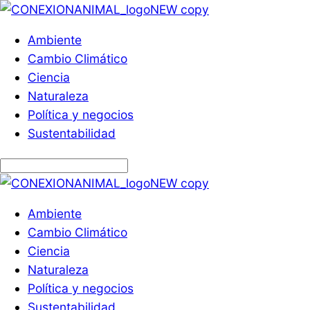
Ambiente
Cambio Climático
Ciencia
Naturaleza
Política y negocios
Sustentabilidad
Ambiente
Cambio Climático
Ciencia
Naturaleza
Política y negocios
Sustentabilidad