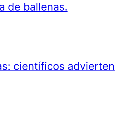
a de ballenas.
s: científicos advierten