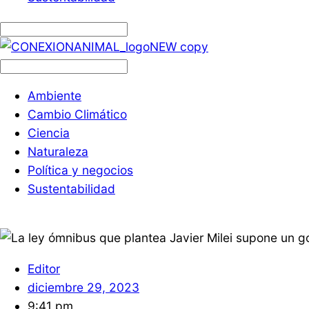
Ambiente
Cambio Climático
Ciencia
Naturaleza
Política y negocios
Sustentabilidad
Editor
diciembre 29, 2023
9:41 pm