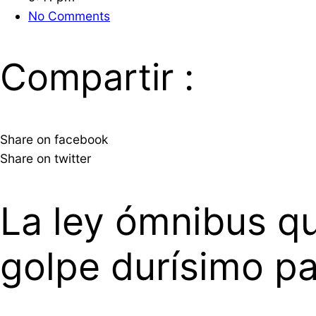
No Comments
Compartir :
Share on facebook
Share on twitter
La ley ómnibus qu
golpe durísimo p