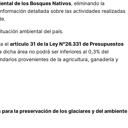
iental de los Bosques Nativos
, eliminando la
 información detallada sobre las actividades realizadas
te.
ituación ambiental del país.
ca el
artículo 31 de la Ley N°26.331 de Presupuestos
 dicha área no podrá ser inferiores al 0,3% del
ndarios provenientes de la agricultura, ganadería y
para la preservación de los glaciares y del ambiente