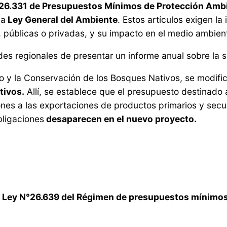
N°26.331 de Presupuestos Mínimos de Protección Amb
la
Ley General del Ambiente
. Estos artículos exigen la
, públicas o privadas, y su impacto en el medio ambien
des regionales de presentar un informe anual sobre la s
o y la Conservación de los Bosques Nativos, se modifi
tivos.
Allí, se establece que el presupuesto destinado a
iones a las exportaciones de productos primarios y secu
bligaciones
desaparecen en el nuevo proyecto.
 la Ley N°26.639 del Régimen de presupuestos mínimos 