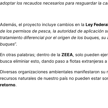
adoptar los recaudos necesarios para resguardar la ca
Además, el proyecto incluye cambios en la
Ley Federa
de los permisos de pesca, la autoridad de aplicación s
tratamiento diferencial por el origen de los buques, su
buques
”.
En otras palabras; dentro de la
ZEEA
, solo pueden eje
busca eliminiar esto, dando paso a flotas extranjeras a 
Diversas organizaciones ambientales manifestaron su r
recursos naturales de nuestro país no pueden estar som
retorno
.