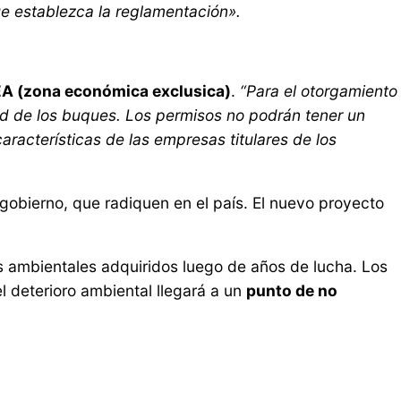
ue establezca la reglamentación».
A (zona económica exclusica)
.
“Para el otorgamiento
dad de los buques. Los permisos no podrán tener un
aracterísticas de las empresas titulares de los
gobierno, que radiquen en el país. El nuevo proyecto
s ambientales adquiridos luego de años de lucha. Los
l deterioro ambiental llegará a un
punto de no