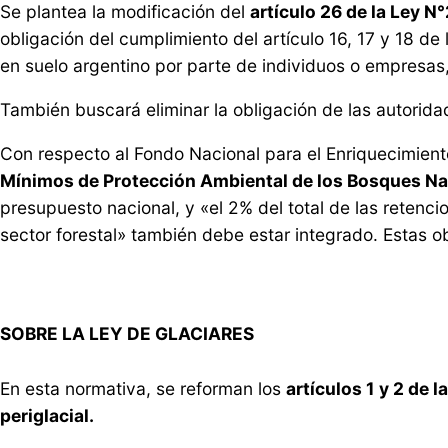
Se plantea la modificación del
artículo 26 de la Ley 
obligación del cumplimiento del artículo 16, 17 y 18 de 
en suelo argentino por parte de individuos o empresas
También buscará eliminar la obligación de las autorida
Con respecto al Fondo Nacional para el Enriquecimient
Mínimos de Protección Ambiental de los Bosques Na
presupuesto nacional, y «el 2% del total de las retenc
sector forestal» también debe estar integrado. Estas o
SOBRE LA LEY DE GLACIARES
En esta normativa, se reforman los
artículos 1 y 2 de
periglacial.