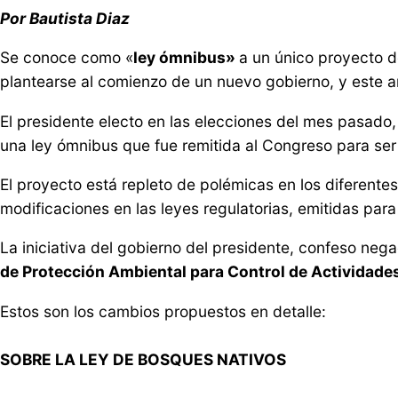
Por Bautista Diaz
Se conoce como «
ley ómnibus»
a un único proyecto d
plantearse al comienzo de un nuevo gobierno, y este a
El presidente electo en las elecciones del mes pasado
una ley ómnibus que fue remitida al Congreso para ser 
El proyecto está repleto de polémicas en los diferentes
modificaciones en las leyes regulatorias, emitidas par
La iniciativa del gobierno del presidente, confeso neg
de Protección Ambiental para Control de Actividad
Estos son los cambios propuestos en detalle:
SOBRE LA LEY DE BOSQUES NATIVOS